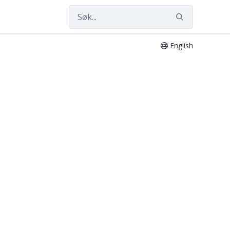
English