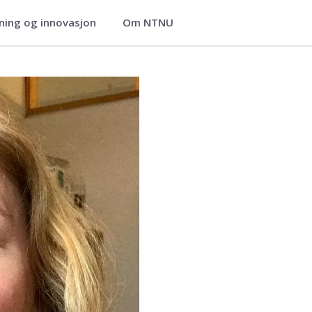
ning og innovasjon
Om NTNU