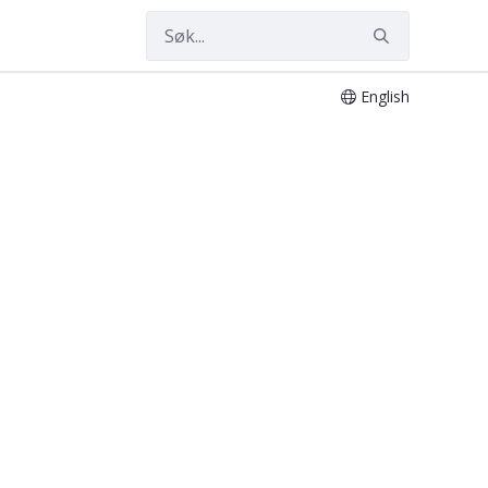
English