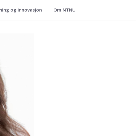
ning og innovasjon
Om NTNU