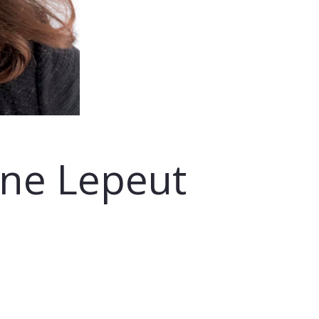
ne Lepeut