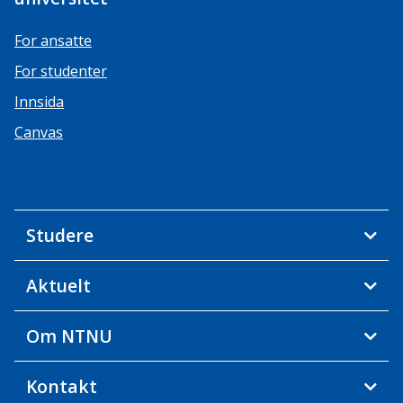
For ansatte
For studenter
Innsida
Canvas
Studere
Aktuelt
Om NTNU
Kontakt