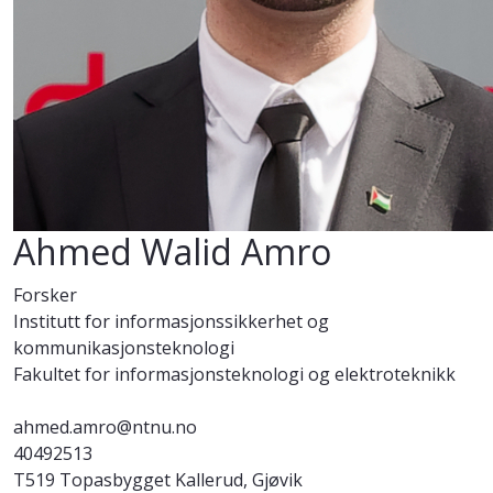
Ahmed Walid Amro
Forsker
Institutt for informasjonssikkerhet og
kommunikasjonsteknologi
Fakultet for informasjonsteknologi og elektroteknikk
ahmed.amro@ntnu.no
40492513
T519 Topasbygget Kallerud, Gjøvik