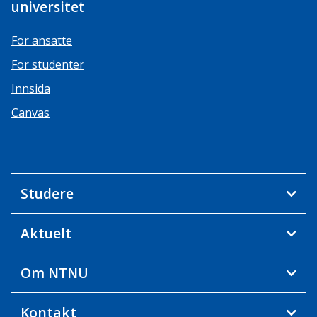
universitet
For ansatte
For studenter
Innsida
Canvas
Studere
Aktuelt
Om NTNU
Kontakt