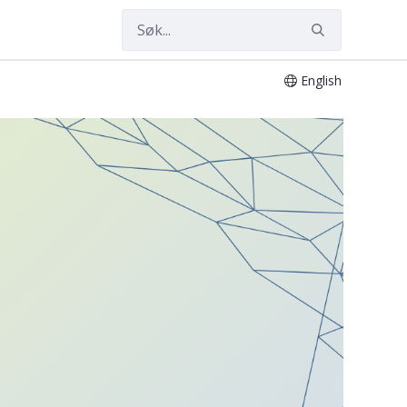
English