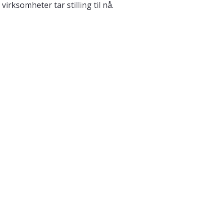
irksomheter tar stilling til nå.