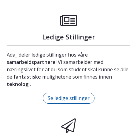
Ledige Stillinger
Ada_ deler ledige stillinger hos våre
samarbeidspartnere
! Vi samarbeider med
næringslivet for at du som student skal kunne se alle
de
fantastiske
mulighetene som finnes innen
teknologi.
Se ledige stillinger