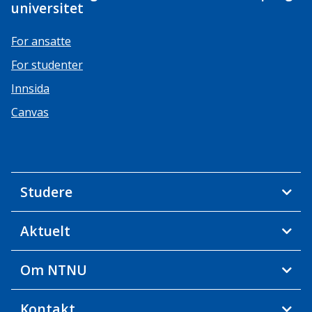
universitet
For ansatte
For studenter
Innsida
Canvas
Studere
Aktuelt
Om NTNU
Kontakt