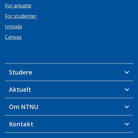
For ansatte
For studenter
Innsida
Canvas
Studere
Aktuelt
Om NTNU
Kontakt