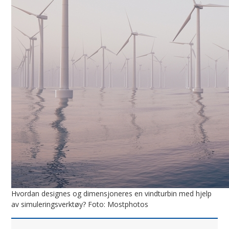
Hvordan designes og dimensjoneres en vindturbin med hjelp
av simuleringsverktøy? Foto: Mostphotos