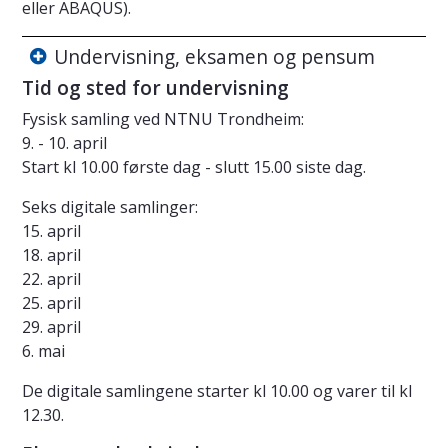
eller ABAQUS).
Undervisning, eksamen og pensum
Tid og sted for undervisning
Fysisk samling ved NTNU Trondheim:
9. - 10. april
Start kl 10.00 første dag - slutt 15.00 siste dag.
Seks digitale samlinger:
15. april
18. april
22. april
25. april
29. april
6. mai
De digitale samlingene starter kl 10.00 og varer til kl
12.30.