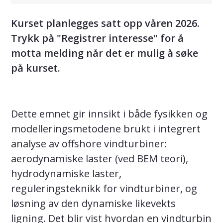
Kurset planlegges satt opp våren 2026.
Trykk på "Registrer interesse" for å
motta melding når det er mulig å søke
på kurset.
Dette emnet gir innsikt i både fysikken og
modelleringsmetodene brukt i integrert
analyse av offshore vindturbiner:
aerodynamiske laster (ved BEM teori),
hydrodynamiske laster,
reguleringsteknikk for vindturbiner, og
løsning av den dynamiske likevekts
ligning. Det blir vist hvordan en vindturbin