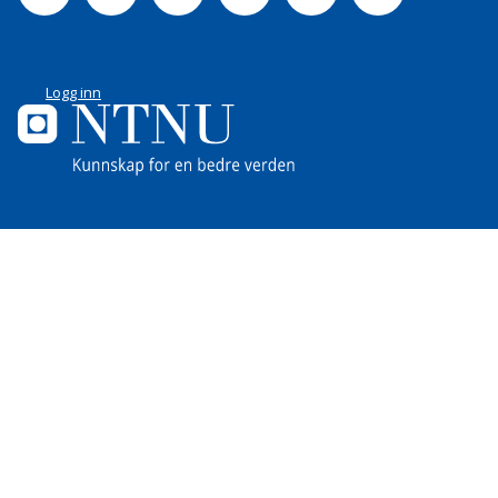
Logg inn