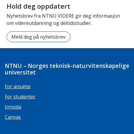
Hold deg oppdatert
Nyhetsbrev fra NTNU VIDERE gir deg informasjon
om videreutdanning og deltidsstudier.
Meld deg på nyhetsbrev
NTNU – Norges teknisk-naturvitenskapelige
universitet
For ansatte
For studenter
Innsida
Canvas