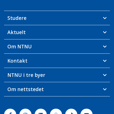
Studere
Aktuelt
Om NTNU
Kontakt
NTNU i tre byer
Om nettstedet