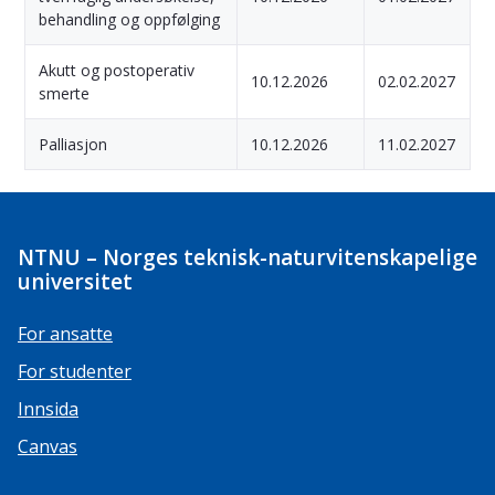
behandling og oppfølging
Akutt og postoperativ
10.12.2026
02.02.2027
smerte
Palliasjon
10.12.2026
11.02.2027
NTNU – Norges teknisk-naturvitenskapelige
universitet
For ansatte
For studenter
Innsida
Canvas