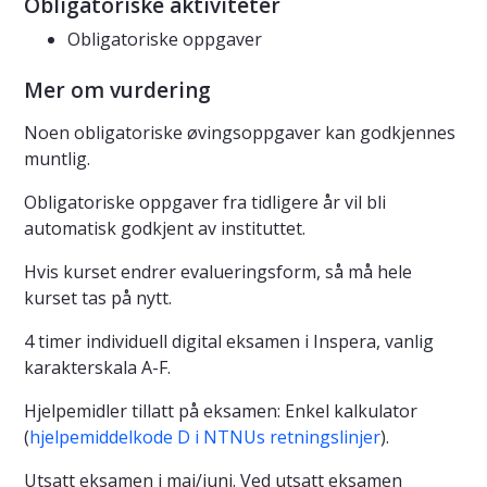
Obligatoriske aktiviteter
Obligatoriske oppgaver
Mer om vurdering
Noen obligatoriske øvingsoppgaver kan godkjennes
muntlig.
Obligatoriske oppgaver fra tidligere år vil bli
automatisk godkjent av instituttet.
Hvis kurset endrer evalueringsform, så må hele
kurset tas på nytt.
4 timer individuell digital eksamen i Inspera, vanlig
karakterskala A-F.
Hjelpemidler tillatt på eksamen: Enkel kalkulator
(
hjelpemiddelkode D i NTNUs retningslinjer
).
Utsatt eksamen i mai/juni. Ved utsatt eksamen