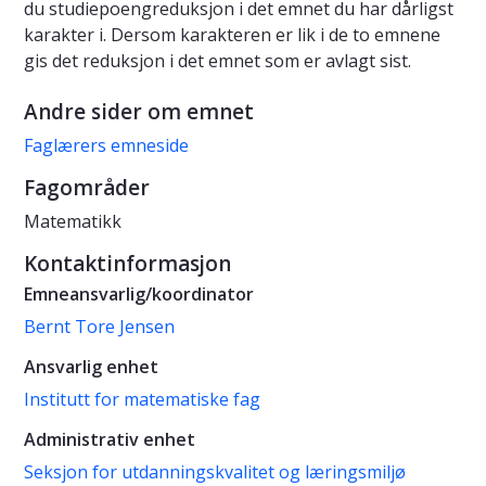
du studiepoengreduksjon i det emnet du har dårligst
karakter i. Dersom karakteren er lik i de to emnene
gis det reduksjon i det emnet som er avlagt sist.
Andre sider om emnet
Faglærers emneside
Fagområder
Matematikk
Kontaktinformasjon
Emneansvarlig/koordinator
Bernt Tore Jensen
Ansvarlig enhet
Institutt for matematiske fag
Administrativ enhet
Seksjon for utdanningskvalitet og læringsmiljø