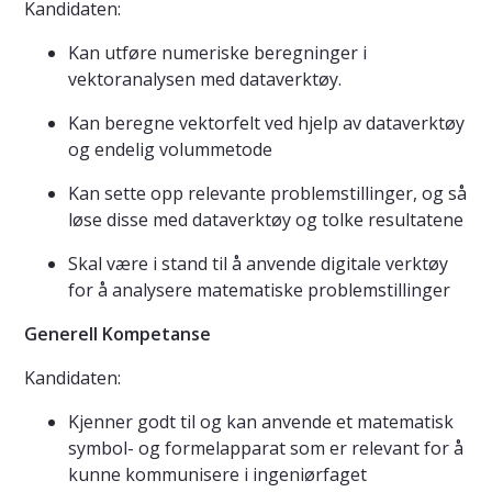
Kandidaten:
Kan utføre numeriske beregninger i
vektoranalysen med dataverktøy.
Kan beregne vektorfelt ved hjelp av dataverktøy
og endelig volummetode
Kan sette opp relevante problemstillinger, og så
løse disse med dataverktøy og tolke resultatene
Skal være i stand til å anvende digitale verktøy
for å analysere matematiske problemstillinger
Generell Kompetanse
Kandidaten:
Kjenner godt til og kan anvende et matematisk
symbol- og formelapparat som er relevant for å
kunne kommunisere i ingeniørfaget