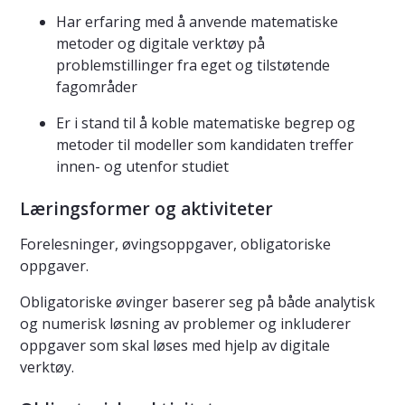
Har erfaring med å anvende matematiske
metoder og digitale verktøy på
problemstillinger fra eget og tilstøtende
fagområder
Er i stand til å koble matematiske begrep og
metoder til modeller som kandidaten treffer
innen- og utenfor studiet
Læringsformer og aktiviteter
Forelesninger, øvingsoppgaver, obligatoriske
oppgaver.
Obligatoriske øvinger baserer seg på både analytisk
og numerisk løsning av problemer og inkluderer
oppgaver som skal løses med hjelp av digitale
verktøy.