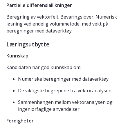
Partielle differensiallikninger
Beregning av vektorfelt. Bevaringslover. Numerisk
løsning ved endelig volummetode, med vekt på
beregninger med dataverktøy.
Læringsutbytte
Kunnskap
Kandidaten har god kunnskap om:
Numeriske beregninger med dataverktøy
De viktigste begrepene fra vektoranalysen
Sammenhengen mellom vektoranalysen og
ingeniørfaglige anvendelser
Ferdigheter