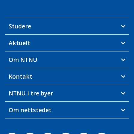
Studere
Aktuelt
Om NTNU
Kontakt
NTNU i tre byer
Om nettstedet