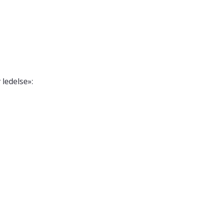
 ledelse»: