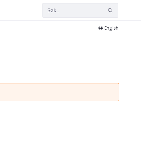
English