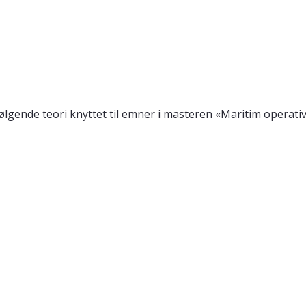
ølgende teori knyttet til emner i masteren «Maritim operativ