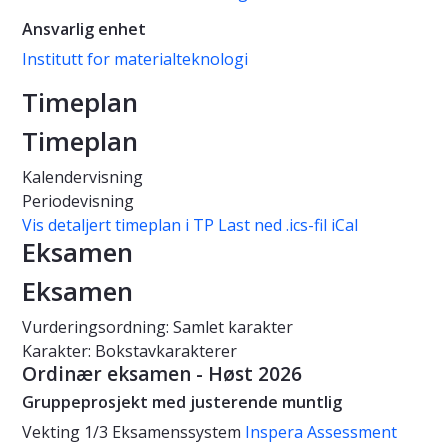
Ansvarlig enhet
Institutt for materialteknologi
Timeplan
Timeplan
Kalendervisning
Periodevisning
Vis detaljert timeplan i TP
Last ned .ics-fil iCal
Eksamen
Eksamen
Vurderingsordning: Samlet karakter
Karakter: Bokstavkarakterer
Ordinær eksamen - Høst 2026
Gruppeprosjekt med justerende muntlig
Vekting
1/3
Eksamenssystem
Inspera Assessment