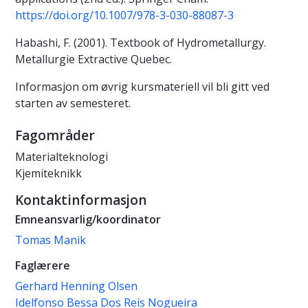
https://doi.org/10.1007/978-3-030-88087-3
Habashi, F. (2001). Textbook of Hydrometallurgy.
Metallurgie Extractive Quebec.
Informasjon om øvrig kursmateriell vil bli gitt ved
starten av semesteret.
Fagområder
Materialteknologi
Kjemiteknikk
Kontaktinformasjon
Emneansvarlig/koordinator
Tomas Manik
Faglærere
Gerhard Henning Olsen
Idelfonso Bessa Dos Reis Nogueira