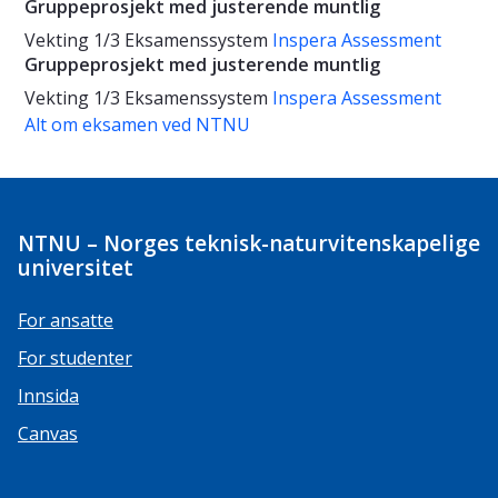
Gruppeprosjekt med justerende muntlig
Vekting
1/3
Eksamenssystem
Inspera Assessment
Gruppeprosjekt med justerende muntlig
Vekting
1/3
Eksamenssystem
Inspera Assessment
Alt om eksamen ved NTNU
NTNU – Norges teknisk-naturvitenskapelige
universitet
For ansatte
For studenter
Innsida
Canvas