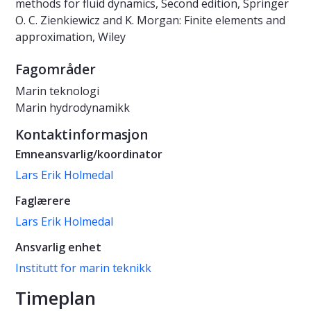
methods for fluid dynamics, Second edition, Springer
O. C. Zienkiewicz and K. Morgan: Finite elements and
approximation, Wiley
Fagområder
Marin teknologi
Marin hydrodynamikk
Kontaktinformasjon
Emneansvarlig/koordinator
Lars Erik Holmedal
Faglærere
Lars Erik Holmedal
Ansvarlig enhet
Institutt for marin teknikk
Timeplan