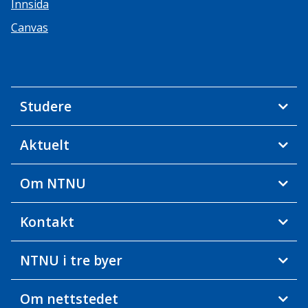
Innsida
Canvas
Studere
Aktuelt
Om NTNU
Kontakt
NTNU i tre byer
Om nettstedet