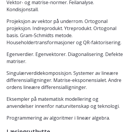
Vektor- og matrise-normer. Feilanalyse.
Kondisjonstall.
Projeksjon av vektor på underrom. Ortogonal
projeksjon. Indreprodukt. Ytreprodukt. Ortogonal
basis. Gram-Schmidts metode.
Householdertransformasjoner og QR-faktorisering.
Egenverdier. Egenvektorer. Diagonalisering. Defekte
matriser.
Singulærverdidekomposisjon. Systemer av lineære
differensialligninger. Matrise-eksponensialet. Andre
ordens lineære differensialligninger.
Eksempler på matematisk modellering og
anvendelser innenfor naturvitenskap og teknologi.
Programmering av algoritmer i lineær algebra.
Læringsutbytte