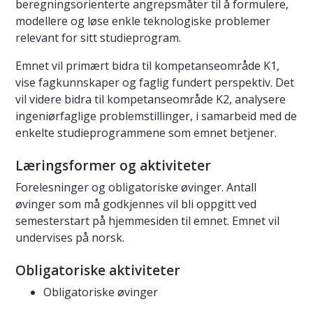
beregningsorienterte angrepsmåter til å formulere,
modellere og løse enkle teknologiske problemer
relevant for sitt studieprogram.
Emnet vil primært bidra til kompetanseområde K1,
vise fagkunnskaper og faglig fundert perspektiv. Det
vil videre bidra til kompetanseområde K2, analysere
ingeniørfaglige problemstillinger, i samarbeid med de
enkelte studieprogrammene som emnet betjener.
Læringsformer og aktiviteter
Forelesninger og obligatoriske øvinger. Antall
øvinger som må godkjennes vil bli oppgitt ved
semesterstart på hjemmesiden til emnet. Emnet vil
undervises på norsk.
Obligatoriske aktiviteter
Obligatoriske øvinger