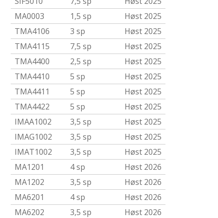
SIF5010
7,5 sp
Høst 2025
MA0003
1,5 sp
Høst 2025
TMA4106
3 sp
Høst 2025
TMA4115
7,5 sp
Høst 2025
TMA4400
2,5 sp
Høst 2025
TMA4410
5 sp
Høst 2025
TMA4411
5 sp
Høst 2025
TMA4422
5 sp
Høst 2025
IMAA1002
3,5 sp
Høst 2025
IMAG1002
3,5 sp
Høst 2025
IMAT1002
3,5 sp
Høst 2025
MA1201
4 sp
Høst 2026
MA1202
3,5 sp
Høst 2026
MA6201
4 sp
Høst 2026
MA6202
3,5 sp
Høst 2026