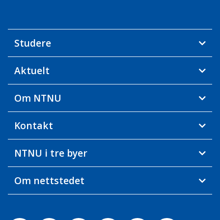
Studere
Aktuelt
Om NTNU
Kontakt
NTNU i tre byer
Om nettstedet