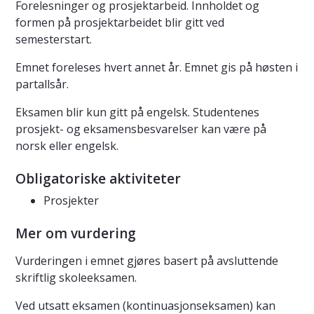
Forelesninger og prosjektarbeid. Innholdet og
formen på prosjektarbeidet blir gitt ved
semesterstart.
Emnet foreleses hvert annet år. Emnet gis på høsten i
partallsår.
Eksamen blir kun gitt på engelsk. Studentenes
prosjekt- og eksamensbesvarelser kan være på
norsk eller engelsk.
Obligatoriske aktiviteter
Prosjekter
Mer om vurdering
Vurderingen i emnet gjøres basert på avsluttende
skriftlig skoleeksamen.
Ved utsatt eksamen (kontinuasjonseksamen) kan