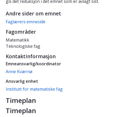
gis det reduksjon i det emnet som er avlagt sist.
Andre sider om emnet
Faglærers emneside
Fagområder
Matematikk
Teknologiske fag
Kontaktinformasjon
Emneansvarlig/koordinator
Anne Kværnø
Ansvarlig enhet
Institutt for matematiske fag
Timeplan
Timeplan