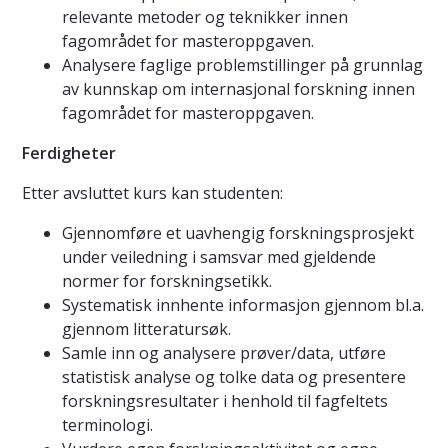
relevante metoder og teknikker innen
fagområdet for masteroppgaven.
Analysere faglige problemstillinger på grunnlag
av kunnskap om internasjonal forskning innen
fagområdet for masteroppgaven.
Ferdigheter
Etter avsluttet kurs kan studenten:
Gjennomføre et uavhengig forskningsprosjekt
under veiledning i samsvar med gjeldende
normer for forskningsetikk.
Systematisk innhente informasjon gjennom bl.a.
gjennom litteratursøk.
Samle inn og analysere prøver/data, utføre
statistisk analyse og tolke data og presentere
forskningsresultater i henhold til fagfeltets
terminologi.