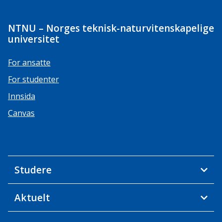
NTNU – Norges teknisk-naturvitenskapelige
universitet
For ansatte
For studenter
Innsida
Canvas
Studere
Aktuelt