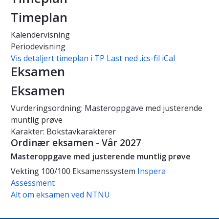
Timeplan
Kalendervisning
Periodevisning
Vis detaljert timeplan i TP
Last ned .ics-fil iCal
Eksamen
Eksamen
Vurderingsordning: Masteroppgave med justerende
muntlig prøve
Karakter: Bokstavkarakterer
Ordinær eksamen - Vår 2027
Masteroppgave med justerende muntlig prøve
Vekting
100/100
Eksamenssystem
Inspera
Assessment
Alt om eksamen ved NTNU