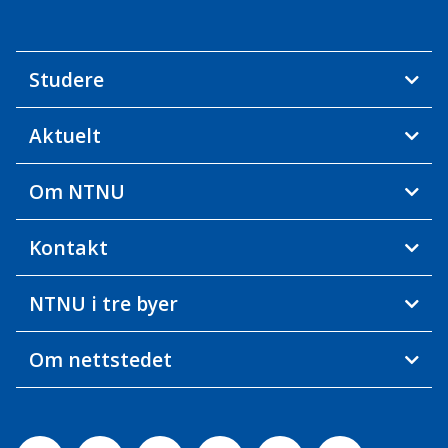
Studere
Aktuelt
Om NTNU
Kontakt
NTNU i tre byer
Om nettstedet