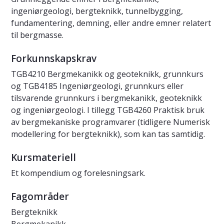
ingeniørgeologi, bergteknikk, tunnelbygging,
fundamentering, demning, eller andre emner relatert
til bergmasse.
Forkunnskapskrav
TGB4210 Bergmekanikk og geoteknikk, grunnkurs
og TGB4185 Ingeniørgeologi, grunnkurs eller
tilsvarende grunnkurs i bergmekanikk, geoteknikk
og ingeniørgeologi. I tillegg TGB4260 Praktisk bruk
av bergmekaniske programvarer (tidligere Numerisk
modellering for bergteknikk), som kan tas samtidig.
Kursmateriell
Et kompendium og forelesningsark.
Fagområder
Bergteknikk