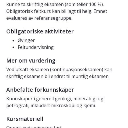
kunne ta skriftlig eksamen (som teller 100 %).
Obligatorisk feltkurs kan bli lagt til helg. Emnet
evalueres av referansegruppe.
Obligatoriske aktiviteter
Øvinger
Feltundervisning
Mer om vurdering
Ved utsatt eksamen (kontinuasjonseksamen) kan
skriftlig eksamen bli endret til muntlig eksamen.
Anbefalte forkunnskaper
Kunnskaper i generell geologi, mineralogi og
petrografi, inkludert mikroskopi og kjemi.
Kursmateriell
Oppgis ved semesterstart.