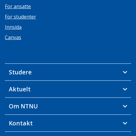
For ansatte
For studenter
Innsida
Canvas
Studere
Aktuelt
Om NTNU
Kontakt