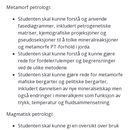
Metamorf petrologi:
Studenten skal kunne forstå og anvende
fasediagrammer, inkludert petrogenetiske
matriser, kjemografiske projeksjoner og
pseudoseksjoner til å tolke mineralreaksjoner
og metamorfe PT-forhold i jorda.
Studenten skal kunne forstå og kunne gjøre
rede for fordeler/ulemper og begrensninger
ved de ulike metodene.
Studenten skal kunne gjøre rede for metamorfe
mafiske bergarter og pelitiske bergarter,
inkludert dannelsen av nye mineralselskap men
også endringer i mineralkjemi som funksjon av
trykk, temperatur og fluidsammensetning.
Magmatisk petrologi:
Studenten skal kunne gi en oversikt over bruk