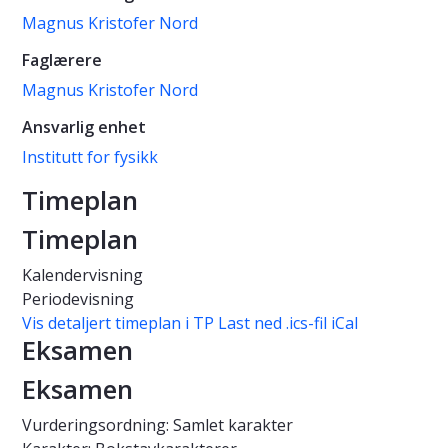
Magnus Kristofer Nord
Faglærere
Magnus Kristofer Nord
Ansvarlig enhet
Institutt for fysikk
Timeplan
Timeplan
Kalendervisning
Periodevisning
Vis detaljert timeplan i TP
Last ned .ics-fil iCal
Eksamen
Eksamen
Vurderingsordning: Samlet karakter