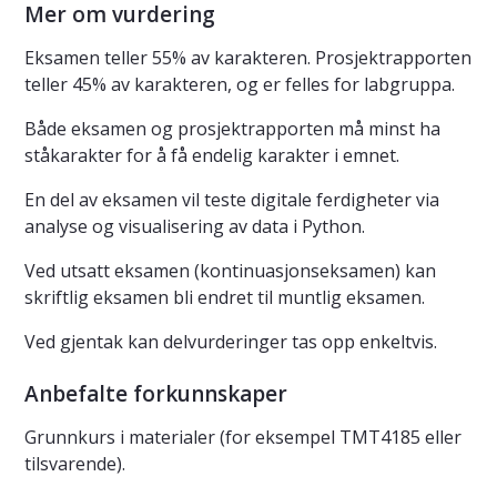
Mer om vurdering
Eksamen teller 55% av karakteren. Prosjektrapporten
teller 45% av karakteren, og er felles for labgruppa.
Både eksamen og prosjektrapporten må minst ha
ståkarakter for å få endelig karakter i emnet.
En del av eksamen vil teste digitale ferdigheter via
analyse og visualisering av data i Python.
Ved utsatt eksamen (kontinuasjonseksamen) kan
skriftlig eksamen bli endret til muntlig eksamen.
Ved gjentak kan delvurderinger tas opp enkeltvis.
Anbefalte forkunnskaper
Grunnkurs i materialer (for eksempel TMT4185 eller
tilsvarende).