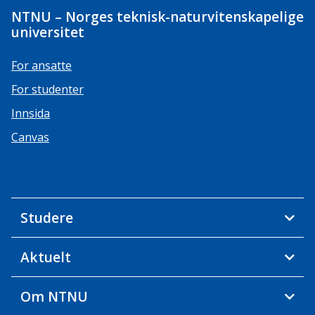
NTNU – Norges teknisk-naturvitenskapelige
universitet
For ansatte
For studenter
Innsida
Canvas
Studere
Aktuelt
Om NTNU