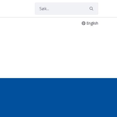
English