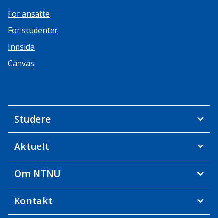
For ansatte
For studenter
Innsida
Canvas
Studere
Aktuelt
Om NTNU
Kontakt