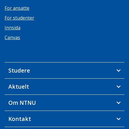
For ansatte
For studenter
Innsida
Canvas
Studere
Aktuelt
Om NTNU
Kontakt