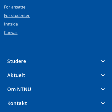
For ansatte
For studenter
Innsida
Canvas
Studere
Aktuelt
Om NTNU
Kontakt