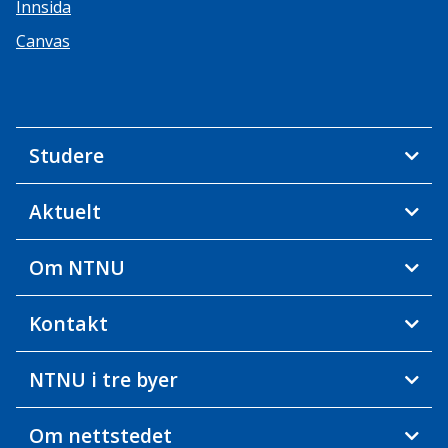
Innsida
Canvas
Studere
Aktuelt
Om NTNU
Kontakt
NTNU i tre byer
Om nettstedet