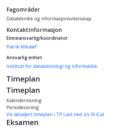
Fagområder
Datateknikk og informasjonsvitenskap
Kontaktinformasjon
Emneansvarlig/koordinator
Patrik Mikalef
Ansvarlig enhet
Institutt for datateknologi og informatikk
Timeplan
Timeplan
Kalendervisning
Periodevisning
Vis detaljert timeplan i TP
Last ned .ics-fil iCal
Eksamen