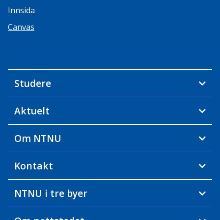
Innsida
Canvas
Studere
Aktuelt
Om NTNU
Kontakt
NTNU i tre byer