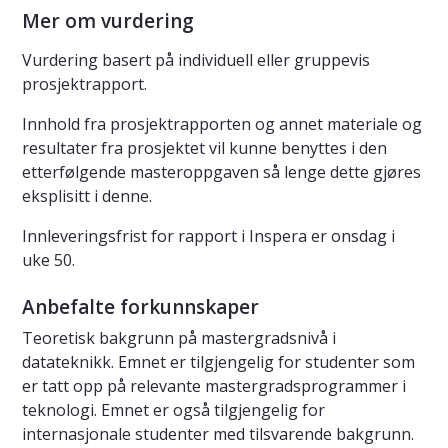
Mer om vurdering
Vurdering basert på individuell eller gruppevis
prosjektrapport.
Innhold fra prosjektrapporten og annet materiale og
resultater fra prosjektet vil kunne benyttes i den
etterfølgende masteroppgaven så lenge dette gjøres
eksplisitt i denne.
Innleveringsfrist for rapport i Inspera er onsdag i
uke 50.
Anbefalte forkunnskaper
Teoretisk bakgrunn på mastergradsnivå i
datateknikk. Emnet er tilgjengelig for studenter som
er tatt opp på relevante mastergradsprogrammer i
teknologi. Emnet er også tilgjengelig for
internasjonale studenter med tilsvarende bakgrunn.