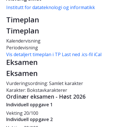
Institutt for datateknologi og informatikk
Timeplan
Timeplan
Kalendervisning
Periodevisning
Vis detaljert timeplan i TP
Last ned .ics-fil iCal
Eksamen
Eksamen
Vurderingsordning: Samlet karakter
Karakter: Bokstavkarakterer
Ordinær eksamen - Høst 2026
Individuell oppgave 1
Vekting
20/100
Individuell oppgave 2