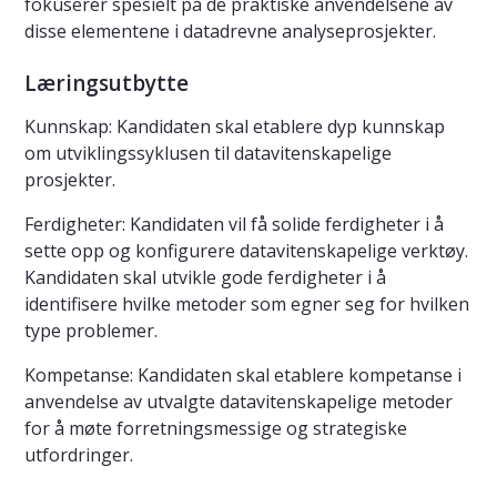
fokuserer spesielt på de praktiske anvendelsene av
disse elementene i datadrevne analyseprosjekter.
Læringsutbytte
Kunnskap: Kandidaten skal etablere dyp kunnskap
om utviklingssyklusen til datavitenskapelige
prosjekter.
Ferdigheter: Kandidaten vil få solide ferdigheter i å
sette opp og konfigurere datavitenskapelige verktøy.
Kandidaten skal utvikle gode ferdigheter i å
identifisere hvilke metoder som egner seg for hvilken
type problemer.
Kompetanse: Kandidaten skal etablere kompetanse i
anvendelse av utvalgte datavitenskapelige metoder
for å møte forretningsmessige og strategiske
utfordringer.