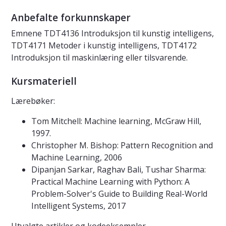
Anbefalte forkunnskaper
Emnene TDT4136 Introduksjon til kunstig intelligens,
TDT4171 Metoder i kunstig intelligens, TDT4172
Introduksjon til maskinlæring eller tilsvarende.
Kursmateriell
Lærebøker:
Tom Mitchell: Machine learning, McGraw Hill,
1997.
Christopher M. Bishop: Pattern Recognition and
Machine Learning, 2006
Dipanjan Sarkar, Raghav Bali, Tushar Sharma:
Practical Machine Learning with Python: A
Problem-Solver's Guide to Building Real-World
Intelligent Systems, 2017