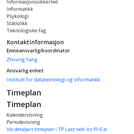
Informasjonssikkerhet
Informatikk
Psykologi
Statistikk
Teknologiske fag
Kontaktinformasjon
Emneansvarlig/koordinator
Zhirong Yang
Ansvarlig enhet
Institutt for datateknologi og informatikk
Timeplan
Timeplan
Kalendervisning
Periodevisning
Vis detaljert timeplan i TP
Last ned .ics-fil iCal