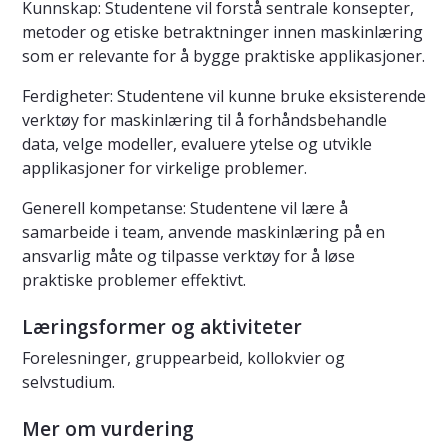
Kunnskap: Studentene vil forstå sentrale konsepter,
metoder og etiske betraktninger innen maskinlæring
som er relevante for å bygge praktiske applikasjoner.
Ferdigheter: Studentene vil kunne bruke eksisterende
verktøy for maskinlæring til å forhåndsbehandle
data, velge modeller, evaluere ytelse og utvikle
applikasjoner for virkelige problemer.
Generell kompetanse: Studentene vil lære å
samarbeide i team, anvende maskinlæring på en
ansvarlig måte og tilpasse verktøy for å løse
praktiske problemer effektivt.
Læringsformer og aktiviteter
Forelesninger, gruppearbeid, kollokvier og
selvstudium.
Mer om vurdering