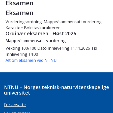
Eksamen
Eksamen
Vurderingsordning: Mappe/sammensatt vurdering
Karakter: Bokstavkarakterer
Ordinær eksamen - Høst 2026
Mappe/sammensatt vurdering
Vekting
100/100
Dato
Innlevering 11.11.2026
Tid
Innlevering 14:00
Alt om eksamen ved NTNU
NTNU – Norges teknisk-naturvitenskapelige
universitet
For ansatte