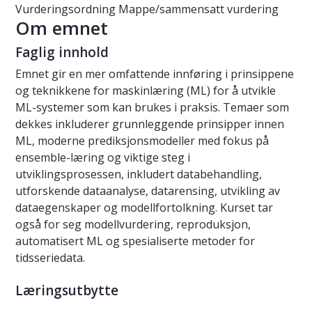
Vurderingsordning
Mappe/sammensatt vurdering
Om emnet
Faglig innhold
Emnet gir en mer omfattende innføring i prinsippene
og teknikkene for maskinlæring (ML) for å utvikle
ML-systemer som kan brukes i praksis. Temaer som
dekkes inkluderer grunnleggende prinsipper innen
ML, moderne prediksjonsmodeller med fokus på
ensemble-læring og viktige steg i
utviklingsprosessen, inkludert databehandling,
utforskende dataanalyse, datarensing, utvikling av
dataegenskaper og modellfortolkning. Kurset tar
også for seg modellvurdering, reproduksjon,
automatisert ML og spesialiserte metoder for
tidsseriedata.
Læringsutbytte