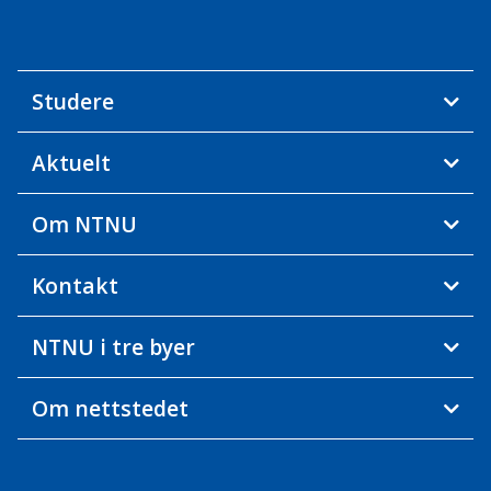
Studere
Aktuelt
Om NTNU
Kontakt
NTNU i tre byer
Om nettstedet