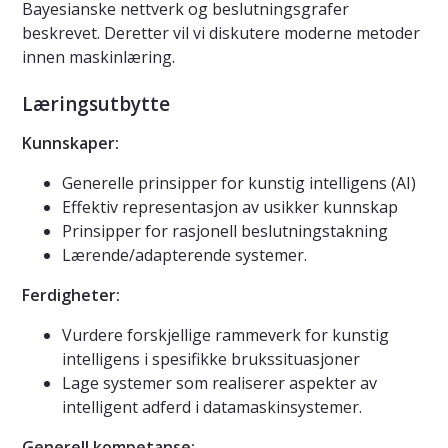
Bayesianske nettverk og beslutningsgrafer
beskrevet. Deretter vil vi diskutere moderne metoder
innen maskinlæring.
Læringsutbytte
Kunnskaper:
Generelle prinsipper for kunstig intelligens (AI)
Effektiv representasjon av usikker kunnskap
Prinsipper for rasjonell beslutningstakning
Lærende/adapterende systemer.
Ferdigheter:
Vurdere forskjellige rammeverk for kunstig
intelligens i spesifikke brukssituasjoner
Lage systemer som realiserer aspekter av
intelligent adferd i datamaskinsystemer.
Generell kompetanse: