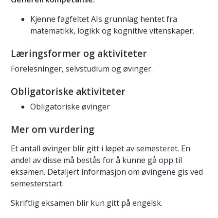
Kjenne fagfeltet AIs grunnlag hentet fra
matematikk, logikk og kognitive vitenskaper.
Læringsformer og aktiviteter
Forelesninger, selvstudium og øvinger.
Obligatoriske aktiviteter
Obligatoriske øvinger
Mer om vurdering
Et antall øvinger blir gitt i løpet av semesteret. En
andel av disse må bestås for å kunne gå opp til
eksamen. Detaljert informasjon om øvingene gis ved
semesterstart.
Skriftlig eksamen blir kun gitt på engelsk.