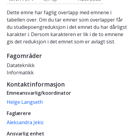
Dette emne har faglig overlapp med emnene i
tabellen over. Om du tar emner som overlapper får
du studiepoengreduksjon i det emnet du har dårligst
karakter i. Dersom karakteren er lik i de to emnene
gis det reduksjon i det emnet som er avlagt sist.
Fagområder
Datateknikk
Informatikk
Kontaktinformasjon
Emneansvarlig/koordinator
Helge Langseth
Faglærere
Aleksandra Jekic
Ansvarlig enhet