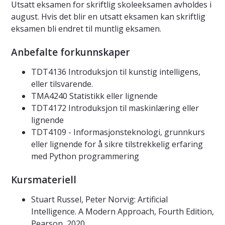
Utsatt eksamen for skriftlig skoleeksamen avholdes i
august. Hvis det blir en utsatt eksamen kan skriftlig
eksamen bli endret til muntlig eksamen.
Anbefalte forkunnskaper
TDT4136 Introduksjon til kunstig intelligens,
eller tilsvarende.
TMA4240 Statistikk eller lignende
TDT4172 Introduksjon til maskinlæring eller
lignende
TDT4109 - Informasjonsteknologi, grunnkurs
eller lignende for å sikre tilstrekkelig erfaring
med Python programmering
Kursmateriell
Stuart Russel, Peter Norvig: Artificial
Intelligence. A Modern Approach, Fourth Edition,
Pearson, 2020.