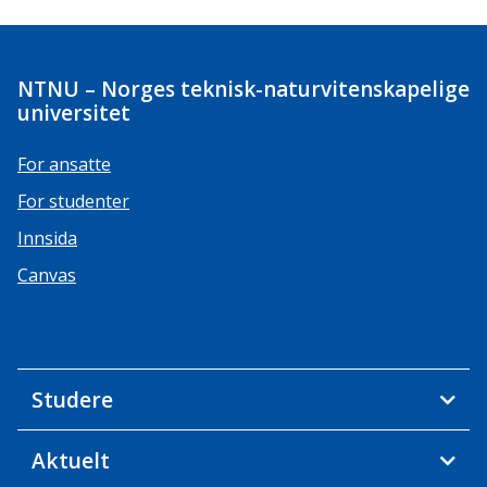
NTNU – Norges teknisk-naturvitenskapelige
universitet
For ansatte
For studenter
Innsida
Canvas
Studere
Aktuelt