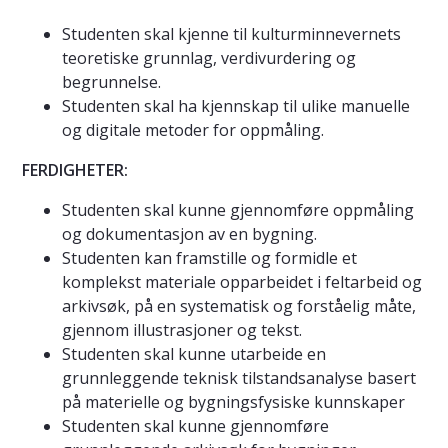
Studenten skal kjenne til kulturminnevernets
teoretiske grunnlag, verdivurdering og
begrunnelse.
Studenten skal ha kjennskap til ulike manuelle
og digitale metoder for oppmåling.
FERDIGHETER:
Studenten skal kunne gjennomføre oppmåling
og dokumentasjon av en bygning.
Studenten kan framstille og formidle et
komplekst materiale opparbeidet i feltarbeid og
arkivsøk, på en systematisk og forståelig måte,
gjennom illustrasjoner og tekst.
Studenten skal kunne utarbeide en
grunnleggende teknisk tilstandsanalyse basert
på materielle og bygningsfysiske kunnskaper
Studenten skal kunne gjennomføre