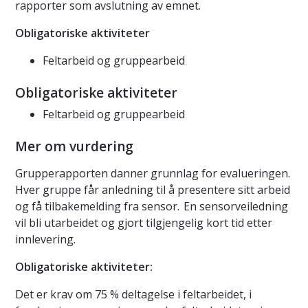
rapporter som avslutning av emnet.
Obligatoriske aktiviteter
Feltarbeid og gruppearbeid
Obligatoriske aktiviteter
Feltarbeid og gruppearbeid
Mer om vurdering
Grupperapporten danner grunnlag for evalueringen.
Hver gruppe får anledning til å presentere sitt arbeid
og få tilbakemelding fra sensor. En sensorveiledning
vil bli utarbeidet og gjort tilgjengelig kort tid etter
innlevering.
Obligatoriske aktiviteter:
Det er krav om 75 % deltagelse i feltarbeidet, i