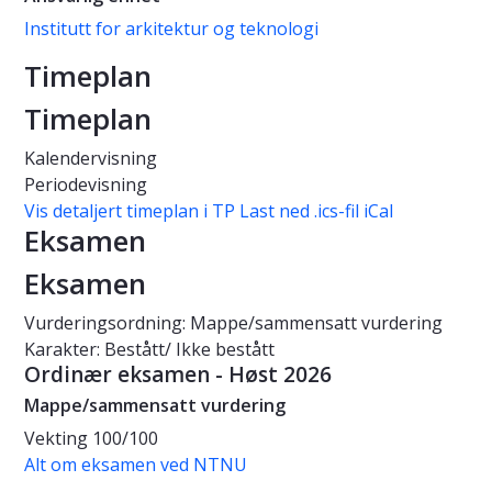
Institutt for arkitektur og teknologi
Timeplan
Timeplan
Kalendervisning
Periodevisning
Vis detaljert timeplan i TP
Last ned .ics-fil iCal
Eksamen
Eksamen
Vurderingsordning: Mappe/sammensatt vurdering
Karakter: Bestått/ Ikke bestått
Ordinær eksamen - Høst 2026
Mappe/sammensatt vurdering
Vekting
100/100
Alt om eksamen ved NTNU