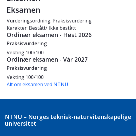
Eksamen
Vurderingsordning: Praksisvurdering
Karakter: Bestått/ Ikke bestått
Ordinær eksamen - Høst 2026
Praksisvurdering
Vekting
100/100
Ordinær eksamen - Vår 2027
Praksisvurdering
Vekting
100/100
Alt om eksamen ved NTNU
NTNU – Norges teknisk-naturvitenskapelige
universitet