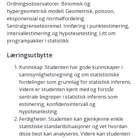
Ordningsobservatorer. Binomisk og
hypergeometrisk modell. Geometrisk, poisson,
eksponensial og normalfordeling.
Sentralgrenseteoremet. Innføring i punktestimering,
intervallestimering og hypotesetesting. Litt om
programpakker i statistikk.
Læringsutbytte
Kunnskap. Studenten har gode kunnskaper i
sannsynlighetsregning og om statististiske
fordelinger som grunnlag for statistisk inferens.
Videre er studenten kjent med og forstår
sentrale begreper i statistisk inferens som
estimering, konfidensintervall og
hypotesetesting.
Ferdigheter. Studenten kan gjenkjenne enkle
statistiske standardsituasjoner og vet hvordan
disse best kan analyseres. Videre kan studenten