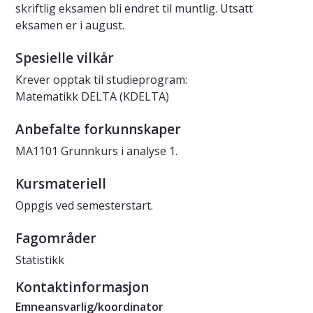
skriftlig eksamen bli endret til muntlig. Utsatt
eksamen er i august.
Spesielle vilkår
Krever opptak til studieprogram:
Matematikk DELTA (KDELTA)
Anbefalte forkunnskaper
MA1101 Grunnkurs i analyse 1.
Kursmateriell
Oppgis ved semesterstart.
Fagområder
Statistikk
Kontaktinformasjon
Emneansvarlig/koordinator