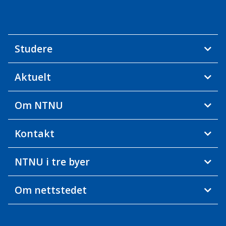
Studere
Aktuelt
Om NTNU
Kontakt
NTNU i tre byer
Om nettstedet