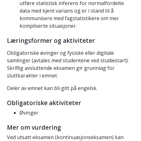
utføre statistisk inferens for normalfordelte
data med kjent varians og er i stand til å
kommunisere med fagstatistikere om mer
kompliserte situasjoner.
Læringsformer og aktiviteter
Obligatoriske øvinger og fysiske eller digitale
samlinger (avtales med studentene ved studiestart).
Skriflig avsluttende eksamen gir grunnlag for
sluttkarakter i emnet.
Deler av emnet kan bli gitt på engelsk.
Obligatoriske aktiviteter
Øvinger
Mer om vurdering
Ved utsatt eksamen (kontinuasjonseksamen) kan