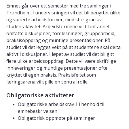
Emnet går over ett semester med tre samlinger i
Trondheim. I undervisningen vil det bli benyttet ulike
og varierte arbeidsformer, med stor grad av
studentaktivitet. Arbeidsformene vil blant annet
omfatte diskusjoner, forelesninger, gruppearbeid,
praksisoppdrag og muntlige presentasjoner. På
studiet vil det legges vekt på at studentene skal delta
aktivt i diskusjoner. I løpet av studiet vil det bli gitt
flere ulike arbeidsoppdrag. Dette vil være skriftlige
innleveringer og muntlige presentasjoner ofte
knyttet til egen praksis. Praksisfeltet som
læringsarena vil spille en sentral rolle.
Obligatoriske aktiviteter
Obligatoriske arbeidskrav 1 i henhold til
emnebeskrivelsen
Obligatorisk oppmøte på samlinger