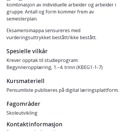
kombinasjon av individuelle arbeider og arbeider i
gruppe. Antall og form kommer frem av
semesterplan.
Eksamensmappa sensureres med
vurderingsuttrykket bestått/ikke bestått.
Spesielle vilkår
Krever opptak til studieprogram:
Begynneropplæring, 1.–4. trinn (KBEG1-1-7)
Kursmateriell
Pensumliste publiseres på digital læringsplattform.
Fagområder
Skoleutvikling
Kontaktinformasjon