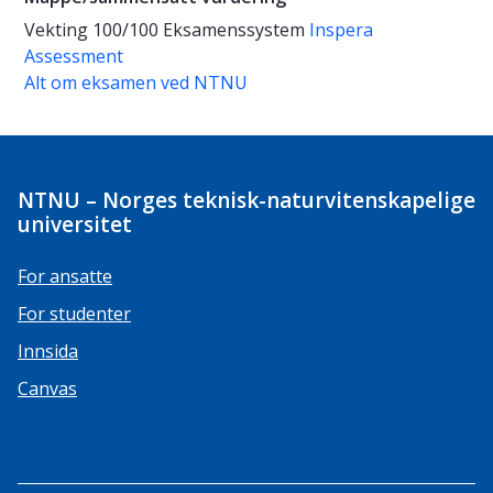
Vekting
100/100
Eksamenssystem
Inspera
Assessment
Alt om eksamen ved NTNU
NTNU – Norges teknisk-naturvitenskapelige
universitet
For ansatte
For studenter
Innsida
Canvas