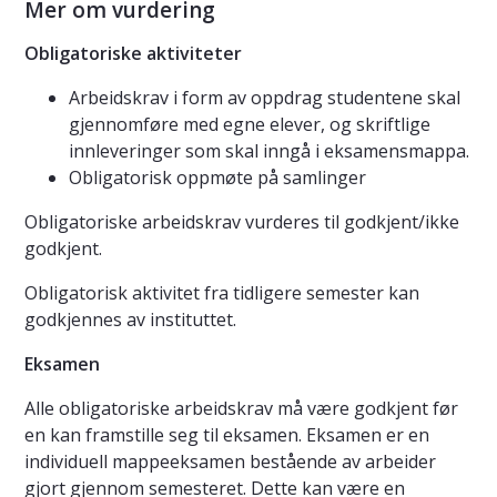
Mer om vurdering
Obligatoriske aktiviteter
Arbeidskrav i form av oppdrag studentene skal
gjennomføre med egne elever, og skriftlige
innleveringer som skal inngå i eksamensmappa.
Obligatorisk oppmøte på samlinger
Obligatoriske arbeidskrav vurderes til godkjent/ikke
godkjent.
Obligatorisk aktivitet fra tidligere semester kan
godkjennes av instituttet.
Eksamen
Alle obligatoriske arbeidskrav må være godkjent før
en kan framstille seg til eksamen. Eksamen er en
individuell mappeeksamen bestående av arbeider
gjort gjennom semesteret. Dette kan være en