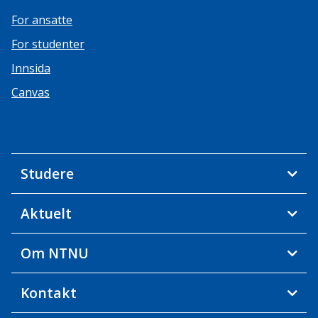
For ansatte
For studenter
Innsida
Canvas
Studere
Aktuelt
Om NTNU
Kontakt