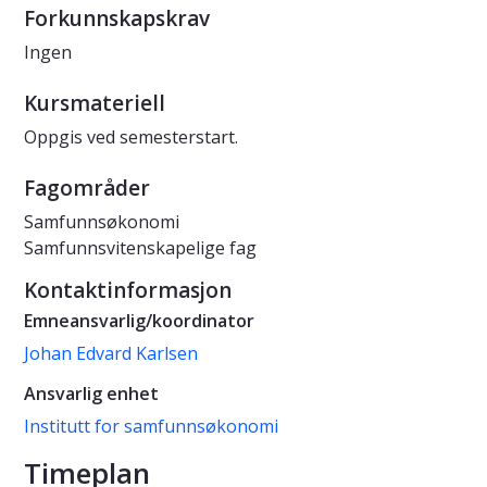
Forkunnskapskrav
Ingen
Kursmateriell
Oppgis ved semesterstart.
Fagområder
Samfunnsøkonomi
Samfunnsvitenskapelige fag
Kontaktinformasjon
Emneansvarlig/koordinator
Johan Edvard Karlsen
Ansvarlig enhet
Institutt for samfunnsøkonomi
Timeplan