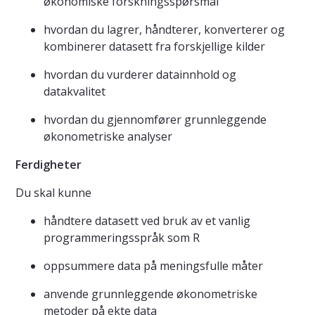
økonomiske forskningsspørsmål
hvordan du lagrer, håndterer, konverterer og
kombinerer datasett fra forskjellige kilder
hvordan du vurderer datainnhold og
datakvalitet
hvordan du gjennomfører grunnleggende
økonometriske analyser
Ferdigheter
Du skal kunne
håndtere datasett ved bruk av et vanlig
programmeringsspråk som R
oppsummere data på meningsfulle måter
anvende grunnleggende økonometriske
metoder på ekte data