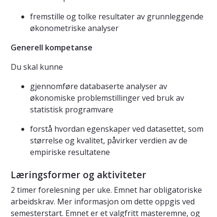
fremstille og tolke resultater av grunnleggende
økonometriske analyser
Generell kompetanse
Du skal kunne
gjennomføre databaserte analyser av
økonomiske problemstillinger ved bruk av
statistisk programvare
forstå hvordan egenskaper ved datasettet, som
størrelse og kvalitet, påvirker verdien av de
empiriske resultatene
Læringsformer og aktiviteter
2 timer forelesning per uke. Emnet har obligatoriske
arbeidskrav. Mer informasjon om dette oppgis ved
semesterstart. Emnet er et valgfritt masteremne, og