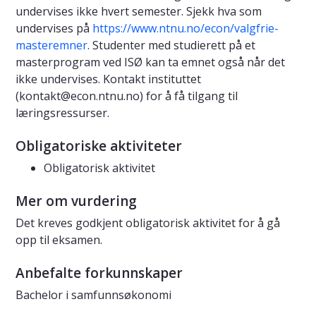
undervises ikke hvert semester. Sjekk hva som
undervises på
https://www.ntnu.no/econ/valgfrie-
masteremner
. Studenter med studierett på et
masterprogram ved ISØ kan ta emnet også når det
ikke undervises. Kontakt instituttet
(
kontakt@econ.ntnu.no
) for å få tilgang til
læringsressurser.
Obligatoriske aktiviteter
Obligatorisk aktivitet
Mer om vurdering
Det kreves godkjent obligatorisk aktivitet for å gå
opp til eksamen.
Anbefalte forkunnskaper
Bachelor i samfunnsøkonomi