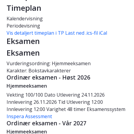
Timeplan
Kalendervisning
Periodevisning
Vis detaljert timeplan i TP
Last ned .ics-fil iCal
Eksamen
Eksamen
Vurderingsordning: Hjemmeeksamen
Karakter: Bokstavkarakterer
Ordinær eksamen - Høst 2026
Hjemmeeksamen
Vekting
100/100
Dato
Utlevering 24.11.2026
Innlevering 26.11.2026
Tid
Utlevering 12:00
Innlevering 12:00
Varighet
48 timer
Eksamenssystem
Inspera Assessment
Ordinær eksamen - Vår 2027
Hjemmeeksamen