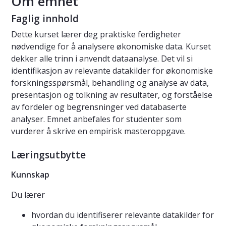
Om emnet
Faglig innhold
Dette kurset lærer deg praktiske ferdigheter
nødvendige for å analysere økonomiske data. Kurset
dekker alle trinn i anvendt dataanalyse. Det vil si
identifikasjon av relevante datakilder for økonomiske
forskningsspørsmål, behandling og analyse av data,
presentasjon og tolkning av resultater, og forståelse
av fordeler og begrensninger ved databaserte
analyser. Emnet anbefales for studenter som
vurderer å skrive en empirisk masteroppgave.
Læringsutbytte
Kunnskap
Du lærer
hvordan du identifiserer relevante datakilder for