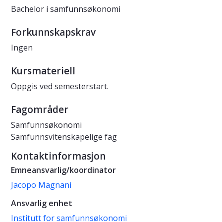
Bachelor i samfunnsøkonomi
Forkunnskapskrav
Ingen
Kursmateriell
Oppgis ved semesterstart.
Fagområder
Samfunnsøkonomi
Samfunnsvitenskapelige fag
Kontaktinformasjon
Emneansvarlig/koordinator
Jacopo Magnani
Ansvarlig enhet
Institutt for samfunnsøkonomi