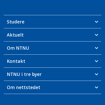
Studere
Aktuelt
Om NTNU
Kontakt
NTNU i tre byer
Om nettstedet