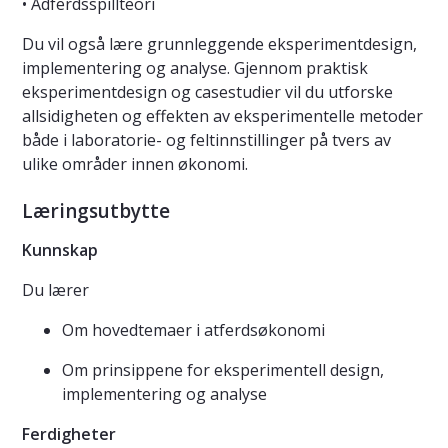
• Adferdsspillteori
Du vil også lære grunnleggende eksperimentdesign,
implementering og analyse. Gjennom praktisk
eksperimentdesign og casestudier vil du utforske
allsidigheten og effekten av eksperimentelle metoder
både i laboratorie- og feltinnstillinger på tvers av
ulike områder innen økonomi.
Læringsutbytte
Kunnskap
Du lærer
Om hovedtemaer i atferdsøkonomi
Om prinsippene for eksperimentell design,
implementering og analyse
Ferdigheter