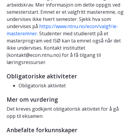
arbeidskrav. Mer informasjon om dette oppgis ved
semesterstart. Emnet er et valgfritt masteremne, og
undervises ikke hvert semester. Sjekk hva som
undervises på
https://www.ntnu.no/econ/valgfrie-
masteremner
. Studenter med studierett på et
masterprogram ved ISØ kan ta emnet også når det
ikke undervises. Kontakt instituttet
(
kontakt@econ.ntnu.no
) for å få tilgang til
læringsressurser.
Obligatoriske aktiviteter
Obligatorisk aktivitet
Mer om vurdering
Det kreves godkjent obligatorisk aktivitet for å gå
opp til eksamen.
Anbefalte forkunnskaper