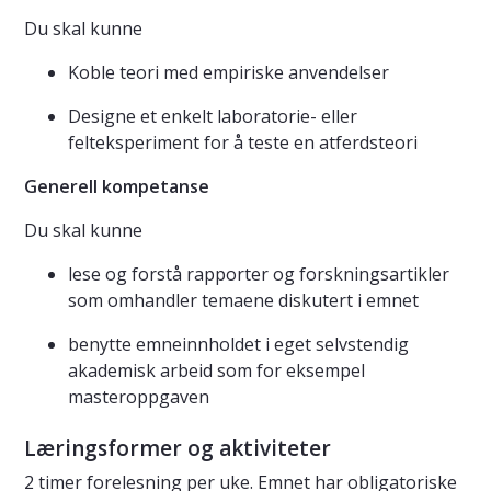
Du skal kunne
Koble teori med empiriske anvendelser
Designe et enkelt laboratorie- eller
felteksperiment for å teste en atferdsteori
Generell kompetanse
Du skal kunne
lese og forstå rapporter og forskningsartikler
som omhandler temaene diskutert i emnet
benytte emneinnholdet i eget selvstendig
akademisk arbeid som for eksempel
masteroppgaven
Læringsformer og aktiviteter
2 timer forelesning per uke. Emnet har obligatoriske