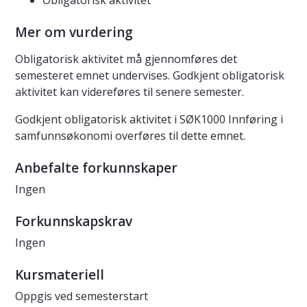
Obligatorisk aktivitet
Mer om vurdering
Obligatorisk aktivitet må gjennomføres det
semesteret emnet undervises. Godkjent obligatorisk
aktivitet kan videreføres til senere semester.
Godkjent obligatorisk aktivitet i SØK1000 Innføring i
samfunnsøkonomi overføres til dette emnet.
Anbefalte forkunnskaper
Ingen
Forkunnskapskrav
Ingen
Kursmateriell
Oppgis ved semesterstart