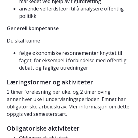
markedet ved hjelp av figurdrøfting
anvende velferdsteori til å analysere offentlig
politikk
Generell kompetanse
Du skal kunne
følge økonomiske resonnementer knyttet til
faget, for eksempel i forbindelse med offentlig
debatt og faglige utredninger
Læringsformer og aktiviteter
2 timer forelesning per uke, og 2 timer øving
annenhver uke i undervisningsperioden. Emnet har
obligatoriske arbeidskrav. Mer informasjon om dette
oppgis ved semesterstart.
Obligatoriske aktiviteter