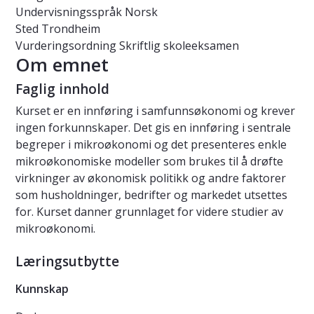
Undervisningsspråk
Norsk
Sted
Trondheim
Vurderingsordning
Skriftlig skoleeksamen
Om emnet
Faglig innhold
Kurset er en innføring i samfunnsøkonomi og krever
ingen forkunnskaper. Det gis en innføring i sentrale
begreper i mikroøkonomi og det presenteres enkle
mikroøkonomiske modeller som brukes til å drøfte
virkninger av økonomisk politikk og andre faktorer
som husholdninger, bedrifter og markedet utsettes
for. Kurset danner grunnlaget for videre studier av
mikroøkonomi.
Læringsutbytte
Kunnskap