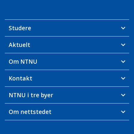
Studere
Aktuelt
Om NTNU
Kontakt
NTNU i tre byer
Om nettstedet