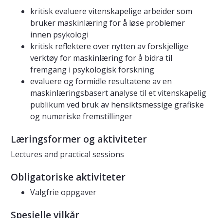
kritisk evaluere vitenskapelige arbeider som
bruker maskinlæring for å løse problemer
innen psykologi
kritisk reflektere over nytten av forskjellige
verktøy for maskinlæring for å bidra til
fremgang i psykologisk forskning
evaluere og formidle resultatene av en
maskinlæringsbasert analyse til et vitenskapelig
publikum ved bruk av hensiktsmessige grafiske
og numeriske fremstillinger
Læringsformer og aktiviteter
Lectures and practical sessions
Obligatoriske aktiviteter
Valgfrie oppgaver
Spesielle vilkår