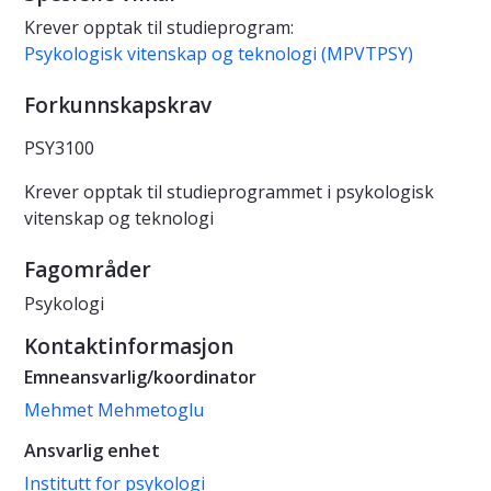
Krever opptak til studieprogram:
Psykologisk vitenskap og teknologi (MPVTPSY)
Forkunnskapskrav
PSY3100
Krever opptak til studieprogrammet i psykologisk
vitenskap og teknologi
Fagområder
Psykologi
Kontaktinformasjon
Emneansvarlig/koordinator
Mehmet Mehmetoglu
Ansvarlig enhet
Institutt for psykologi