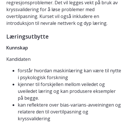
regresjonsproblemer. Det vil legges vekt på bruk av
kryssvalidering for å løse problemer med
overtilpasning. Kurset vil også inkludere en
introduksjon til nevrale nettverk og dyp læring.
Læringsutbytte
Kunnskap
Kandidaten
forstår hvordan maskinlæring kan være til nytte
i psykologisk forskning
kjenner til forskjellen mellom veiledet og
uveiledet læring og kan produsere eksempler
på begge.
kan reflektere over bias-varians-avveiningen og
relatere den til overtilpasning og
kryssvalidering