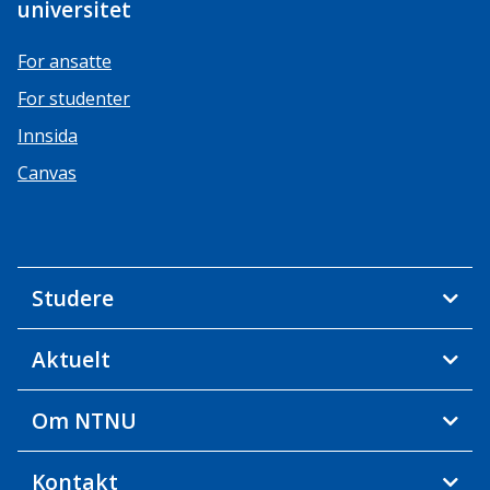
universitet
For ansatte
For studenter
Innsida
Canvas
Studere
Aktuelt
Om NTNU
Kontakt