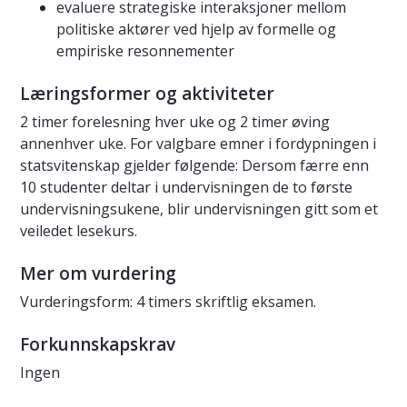
evaluere strategiske interaksjoner mellom
politiske aktører ved hjelp av formelle og
empiriske resonnementer
Læringsformer og aktiviteter
2 timer forelesning hver uke og 2 timer øving
annenhver uke. For valgbare emner i fordypningen i
statsvitenskap gjelder følgende: Dersom færre enn
10 studenter deltar i undervisningen de to første
undervisningsukene, blir undervisningen gitt som et
veiledet lesekurs.
Mer om vurdering
Vurderingsform: 4 timers skriftlig eksamen.
Forkunnskapskrav
Ingen