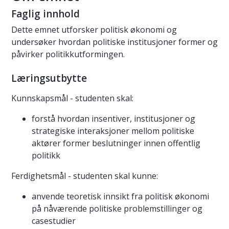
Faglig innhold
Dette emnet utforsker politisk økonomi og
undersøker hvordan politiske institusjoner former og
påvirker politikkutformingen.
Læringsutbytte
Kunnskapsmål - studenten skal:
forstå hvordan insentiver, institusjoner og
strategiske interaksjoner mellom politiske
aktører former beslutninger innen offentlig
politikk
Ferdighetsmål - studenten skal kunne:
anvende teoretisk innsikt fra politisk økonomi
på nåværende politiske problemstillinger og
casestudier