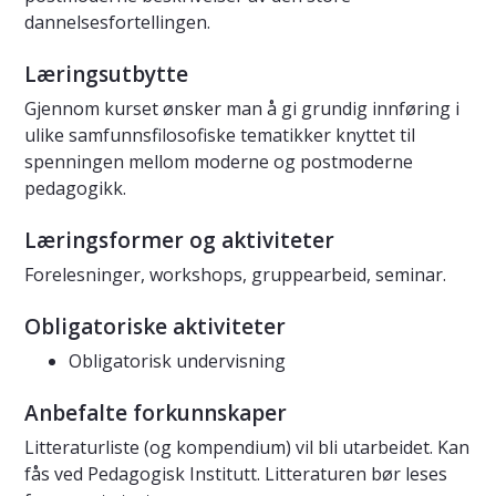
dannelsesfortellingen.
Læringsutbytte
Gjennom kurset ønsker man å gi grundig innføring i
ulike samfunnsfilosofiske tematikker knyttet til
spenningen mellom moderne og postmoderne
pedagogikk.
Læringsformer og aktiviteter
Forelesninger, workshops, gruppearbeid, seminar.
Obligatoriske aktiviteter
Obligatorisk undervisning
Anbefalte forkunnskaper
Litteraturliste (og kompendium) vil bli utarbeidet. Kan
fås ved Pedagogisk Institutt. Litteraturen bør leses