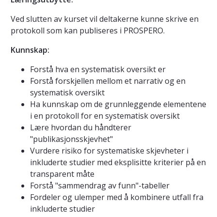
Ved slutten av kurset vil deltakerne kunne skrive en
protokoll som kan publiseres i PROSPERO.
Kunnskap:
Forstå hva en systematisk oversikt er
Forstå forskjellen mellom et narrativ og en
systematisk oversikt
Ha kunnskap om de grunnleggende elementene
i en protokoll for en systematisk oversikt
Lære hvordan du håndterer
"publikasjonsskjevhet"
Vurdere risiko for systematiske skjevheter i
inkluderte studier med eksplisitte kriterier på en
transparent måte
Forstå "sammendrag av funn"-tabeller
Fordeler og ulemper med å kombinere utfall fra
inkluderte studier