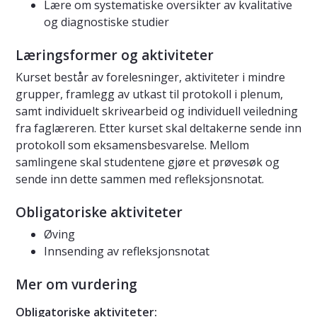
Lære om systematiske oversikter av kvalitative
og diagnostiske studier
Læringsformer og aktiviteter
Kurset består av forelesninger, aktiviteter i mindre
grupper, framlegg av utkast til protokoll i plenum,
samt individuelt skrivearbeid og individuell veiledning
fra faglæreren. Etter kurset skal deltakerne sende inn
protokoll som eksamensbesvarelse. Mellom
samlingene skal studentene gjøre et prøvesøk og
sende inn dette sammen med refleksjonsnotat.
Obligatoriske aktiviteter
Øving
Innsending av refleksjonsnotat
Mer om vurdering
Obligatoriske aktiviteter: