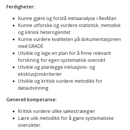
Ferdigheter:
Kunne gjøre og forstå metaanalyse i RevMan
Kunne utforske og vurdere statistisk, metodisk
og klinisk heterogenitet
Kunne vurdere kvaliteten på dokumentasjonen
med GRADE
Utvikle og lage en plan for å finne relevant
forskning for egen systematisk oversikt
Utvikle og planlegge inklusjons- og
eksklusjonskriterier
Utvikle og kritisk vurdere metodikk for
datautvinning
Generell kompetanse:
Kritisk vurdere ulike søkestrategier
Lære ulik metodikk for å gjøre systematiske
oversikter.