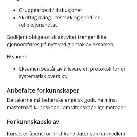
Gruppearbeid / diskusjoner
Skriftlig øving - testsøk og send inn
refleksjonsnotat
Godkjent obligatorisk aktivitet trenger ikke
gjennomføres på nytt ved gjentak av eksamen.
Eksamen:
Eksamen består av å levere en protokoll for en
systematisk oversikt.
Anbefalte forkunnskaper
Deltakerne må beherske engelsk godt, ha minst
masternivå kunnskaper om vitenskapelige metoder.
Forkunnskapskrav
Kurset er åpent for ph.d-kandidater som er medlem