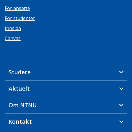
For ansatte
For studenter
Innsida
Canvas
Studere
Aktuelt
Om NTNU
Kontakt