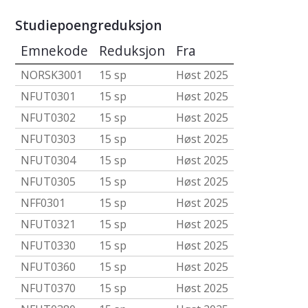
Studiepoengreduksjon
Emnekode
Reduksjon
Fra
NORSK3001
15 sp
Høst 2025
NFUT0301
15 sp
Høst 2025
NFUT0302
15 sp
Høst 2025
NFUT0303
15 sp
Høst 2025
NFUT0304
15 sp
Høst 2025
NFUT0305
15 sp
Høst 2025
NFF0301
15 sp
Høst 2025
NFUT0321
15 sp
Høst 2025
NFUT0330
15 sp
Høst 2025
NFUT0360
15 sp
Høst 2025
NFUT0370
15 sp
Høst 2025