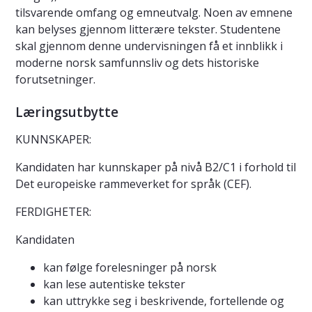
tilsvarende omfang og emneutvalg. Noen av emnene
kan belyses gjennom litterære tekster. Studentene
skal gjennom denne undervisningen få et innblikk i
moderne norsk samfunnsliv og dets historiske
forutsetninger.
Læringsutbytte
KUNNSKAPER:
Kandidaten har kunnskaper på nivå B2/C1 i forhold til
Det europeiske rammeverket for språk (CEF).
FERDIGHETER:
Kandidaten
kan følge forelesninger på norsk
kan lese autentiske tekster
kan uttrykke seg i beskrivende, fortellende og