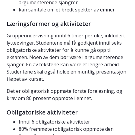
argumenterende sjangrer
kan samtale om et bredt spekter av emner
Læringsformer og aktiviteter
Gruppeundervisning inntil 6 timer per uke, inkludert
lytteøvinger. Studentene må få godkjent inntil seks
obligatoriske aktiviteter for å kunne gå opp til
eksamen. Noen av dem bør være i argumenterende
sjanger. En av tekstene kan være et lengre arbeid.
Studentene skal også holde en muntlig presentasjon
i løpet av kurset.
Det er obligatorisk oppmøte første forelesning, og
krav om 80 prosent oppmøte i emnet.
Obligatoriske aktiviteter
Inntil 6 obligatoriske aktiviteter
80% fremmøte (obligatorisk oppmøte den