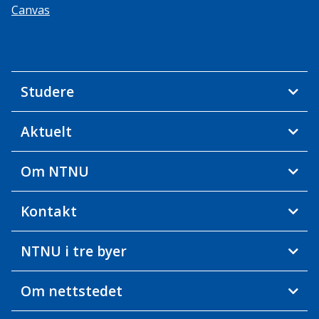
Canvas
Studere
Aktuelt
Om NTNU
Kontakt
NTNU i tre byer
Om nettstedet