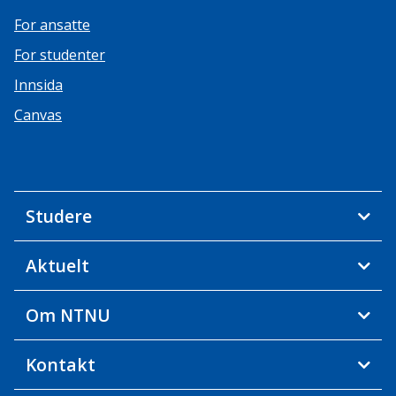
For ansatte
For studenter
Innsida
Canvas
Studere
Aktuelt
Om NTNU
Kontakt