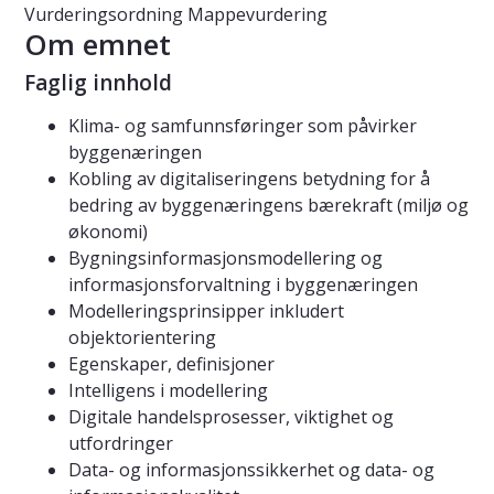
Vurderingsordning
Mappevurdering
Om emnet
Faglig innhold
Klima- og samfunnsføringer som påvirker
byggenæringen
Kobling av digitaliseringens betydning for å
bedring av byggenæringens bærekraft (miljø og
økonomi)
Bygningsinformasjonsmodellering og
informasjonsforvaltning i byggenæringen
Modelleringsprinsipper inkludert
objektorientering
Egenskaper, definisjoner
Intelligens i modellering
Digitale handelsprosesser, viktighet og
utfordringer
Data- og informasjonssikkerhet og data- og