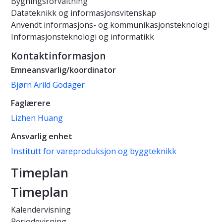
Bygningsforvaltning
Datateknikk og informasjonsvitenskap
Anvendt informasjons- og kommunikasjonsteknologi
Informasjonsteknologi og informatikk
Kontaktinformasjon
Emneansvarlig/koordinator
Bjørn Arild Godager
Faglærere
Lizhen Huang
Ansvarlig enhet
Institutt for vareproduksjon og byggteknikk
Timeplan
Timeplan
Kalendervisning
Periodevisning