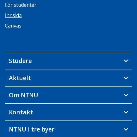
For studenter
Innsida
Canvas
Studere
Aktuelt
Om NTNU
Kontakt
NTNU i tre byer