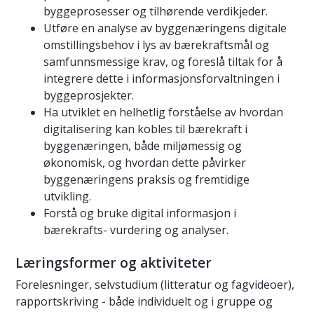
byggeprosesser og tilhørende verdikjeder.
Utføre en analyse av byggenæringens digitale
omstillingsbehov i lys av bærekraftsmål og
samfunnsmessige krav, og foreslå tiltak for å
integrere dette i informasjonsforvaltningen i
byggeprosjekter.
Ha utviklet en helhetlig forståelse av hvordan
digitalisering kan kobles til bærekraft i
byggenæringen, både miljømessig og
økonomisk, og hvordan dette påvirker
byggenæringens praksis og fremtidige
utvikling.
Forstå og bruke digital informasjon i
bærekrafts- vurdering og analyser.
Læringsformer og aktiviteter
Forelesninger, selvstudium (litteratur og fagvideoer),
rapportskriving - både individuelt og i gruppe og