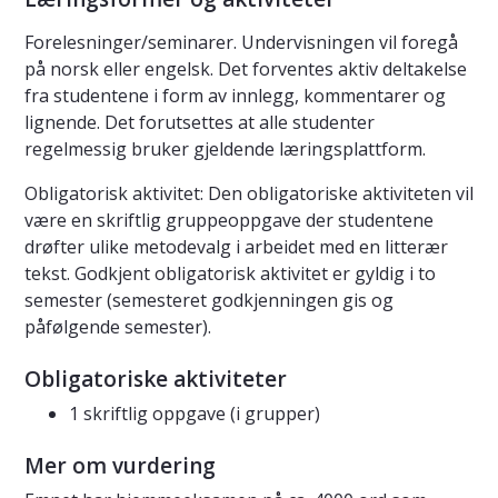
Forelesninger/seminarer. Undervisningen vil foregå
på norsk eller engelsk. Det forventes aktiv deltakelse
fra studentene i form av innlegg, kommentarer og
lignende. Det forutsettes at alle studenter
regelmessig bruker gjeldende læringsplattform.
Obligatorisk aktivitet: Den obligatoriske aktiviteten vil
være en skriftlig gruppeoppgave der studentene
drøfter ulike metodevalg i arbeidet med en litterær
tekst. Godkjent obligatorisk aktivitet er gyldig i to
semester (semesteret godkjenningen gis og
påfølgende semester).
Obligatoriske aktiviteter
1 skriftlig oppgave (i grupper)
Mer om vurdering