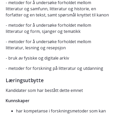
- metoder for å undersøke forholdet mellom
litteratur og samfunn, litteratur og historie, en
forfatter og en tekst, samt spørsmål knyttet til kanon
- metoder for å undersøke forholdet mellom
litteratur og form, sjanger og tematikk
- metoder for å undersøke forholdet mellom
litteratur, lesning og resepsjon
- bruk av fysiske og digitale arkiv
- metoder for forskning på litteratur og utdanning
Læringsutbytte
Kandidater som har bestått dette emnet
Kunnskaper
har kompetanse i forskningsmetoder som kan