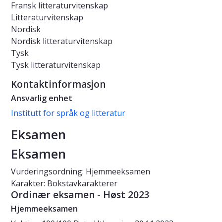
Fransk litteraturvitenskap
Litteraturvitenskap
Nordisk
Nordisk litteraturvitenskap
Tysk
Tysk litteraturvitenskap
Kontaktinformasjon
Ansvarlig enhet
Institutt for språk og litteratur
Eksamen
Eksamen
Vurderingsordning: Hjemmeeksamen
Karakter: Bokstavkarakterer
Ordinær eksamen - Høst 2023
Hjemmeeksamen