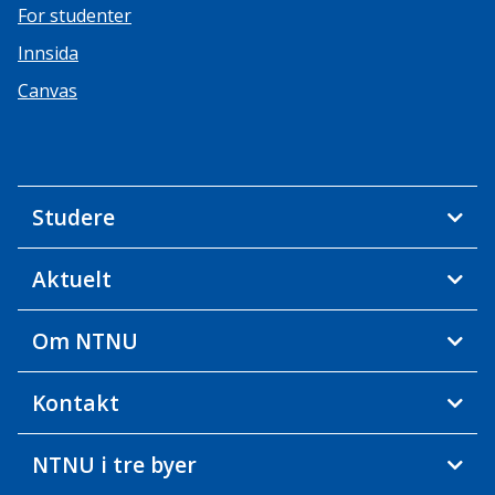
For studenter
Innsida
Canvas
Studere
Aktuelt
Om NTNU
Kontakt
NTNU i tre byer