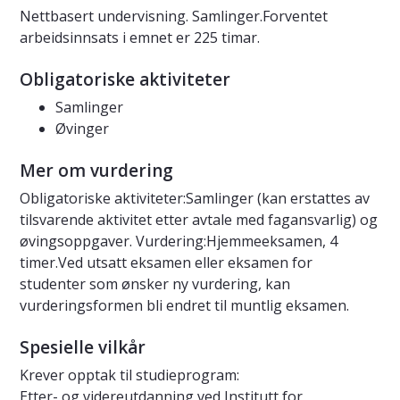
Nettbasert undervisning. Samlinger.Forventet
arbeidsinnsats i emnet er 225 timar.
Obligatoriske aktiviteter
Samlinger
Øvinger
Mer om vurdering
Obligatoriske aktiviteter:Samlinger (kan erstattes av
tilsvarende aktivitet etter avtale med fagansvarlig) og
øvingsoppgaver. Vurdering:Hjemmeeksamen, 4
timer.Ved utsatt eksamen eller eksamen for
studenter som ønsker ny vurdering, kan
vurderingsformen bli endret til muntlig eksamen.
Spesielle vilkår
Krever opptak til studieprogram:
Etter- og videreutdanning ved Institutt for