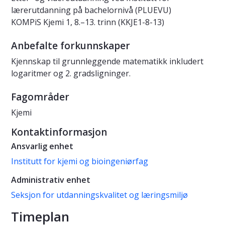
lærerutdanning på bachelornivå (PLUEVU)
KOMPiS Kjemi 1, 8.–13. trinn (KKJE1-8-13)
Anbefalte forkunnskaper
Kjennskap til grunnleggende matematikk inkludert
logaritmer og 2. gradsligninger.
Fagområder
Kjemi
Kontaktinformasjon
Ansvarlig enhet
Institutt for kjemi og bioingeniørfag
Administrativ enhet
Seksjon for utdanningskvalitet og læringsmiljø
Timeplan