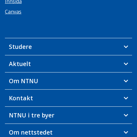
Innsida
Canvas
Studere
Aktuelt
Om NTNU
Kontakt
NTNU i tre byer
Om nettstedet