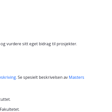
 vurdere sitt eget bidrag til prosjekter.
skriving
. Se spesielt beskrivelsen av
Masters
uttet.
Fakultetet.