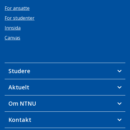
For ansatte
For studenter
Innsida
Canvas
Studere
Aktuelt
Om NTNU
Kontakt