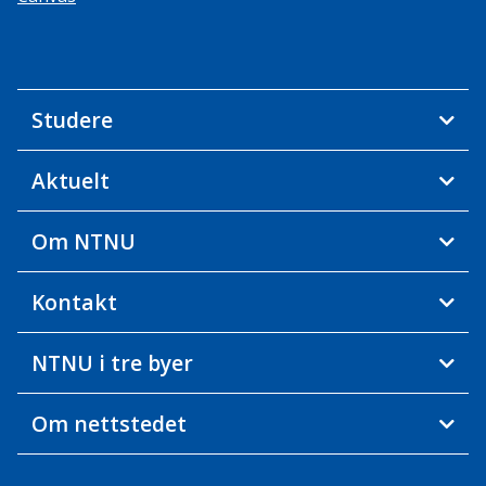
Studere
Aktuelt
Om NTNU
Kontakt
NTNU i tre byer
Om nettstedet