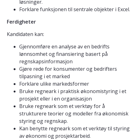
løsninger.
Forklare funksjonen til sentrale objekter i Excel.
Ferdigheter
Kandidaten kan:
Gjennomføre en analyse av en bedrifts
lønnsomhet og finansiering basert på
regnskapsinformasjon
Gjøre rede for konsumenter og bedrifters
tilpasning i et marked
Forklare ulike markedsformer
Bruke regneark i praktisk økonomistyring i et
prosjekt eller i en organisasjon
Bruke regneark som et verktøy for å
strukturere teorier og modeller fra økonomisk
styring og regnskap.
Kan benytte regneark som et verktøy til styring
av økonomi og prosjektarbeid.