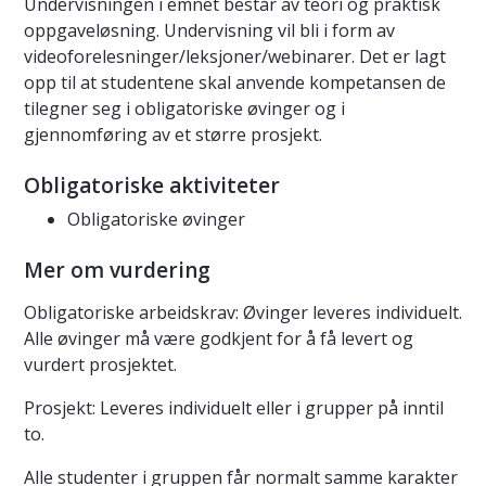
Undervisningen i emnet består av teori og praktisk
oppgaveløsning. Undervisning vil bli i form av
videoforelesninger/leksjoner/webinarer. Det er lagt
opp til at studentene skal anvende kompetansen de
tilegner seg i obligatoriske øvinger og i
gjennomføring av et større prosjekt.
Obligatoriske aktiviteter
Obligatoriske øvinger
Mer om vurdering
Obligatoriske arbeidskrav: Øvinger leveres individuelt.
Alle øvinger må være godkjent for å få levert og
vurdert prosjektet.
Prosjekt: Leveres individuelt eller i grupper på inntil
to.
Alle studenter i gruppen får normalt samme karakter