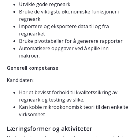
Utvikle gode regneark
Bruke de viktigste økonomiske funksjoner i
regneark
Importere og eksportere data til og fra
regnearket
Bruke pivottabeller for å generere rapporter
Automatisere oppgaver ved å spille inn
makroer.
Generell kompetanse
Kandidaten:
Har et bevisst forhold til kvalitetssikring av
regneark og testing av slike.
Kan koble mikroøkonomisk teori til den enkelte
virksomhet
Læringsformer og aktiviteter